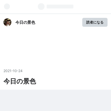
今日の景色
読者になる
2021
-
10
-
24
今日の景色