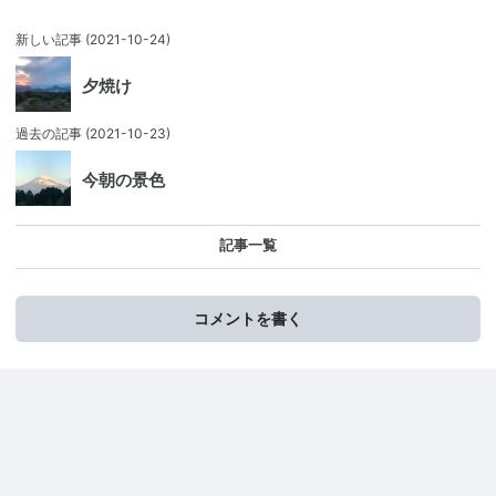
新しい記事
(2021-10-24)
夕焼け
過去の記事
(2021-10-23)
今朝の景色
記事一覧
コメントを書く