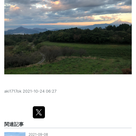
aki1717ok
2021-10-24 06:27
関連記事
2021-09-08