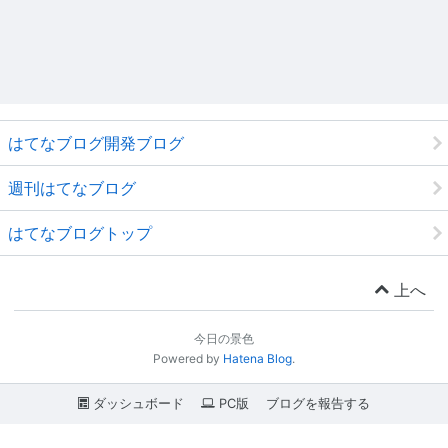
はてなブログ開発ブログ
週刊はてなブログ
はてなブログトップ
上へ
今日の景色
Powered by
Hatena Blog
.
ダッシュボード
PC版
ブログを報告する