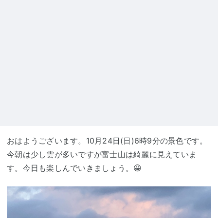
おはようございます。10月24日(日)6時9分の景色です。
今朝は少し雲が多いですが富士山は綺麗に見えていま
す。今日も楽しんでいきましょう。😀