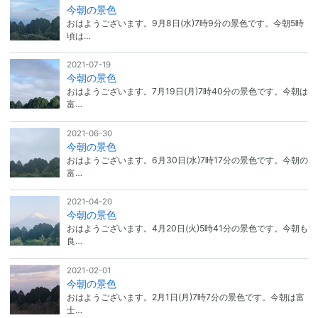
今朝の景色
おはようございます。9月8日(水)7時9分の景色です。今朝5時
頃は…
2021-07-19
今朝の景色
おはようございます。7月19日(月)7時40分の景色です。今朝は
富…
2021-06-30
今朝の景色
おはようございます。6月30日(水)7時17分の景色です。今朝の
富…
2021-04-20
今朝の景色
おはようございます。4月20日(火)5時41分の景色です。今朝も
良…
2021-02-01
今朝の景色
おはようございます。2月1日(月)7時7分の景色です。今朝は富
士…