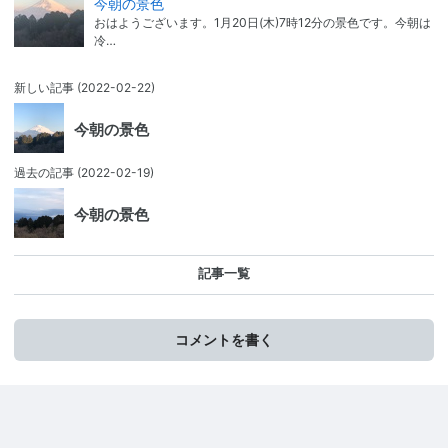
今朝の景色
おはようございます。1月20日(木)7時12分の景色です。今朝は
冷…
新しい記事
(2022-02-22)
今朝の景色
過去の記事
(2022-02-19)
今朝の景色
記事一覧
コメントを書く