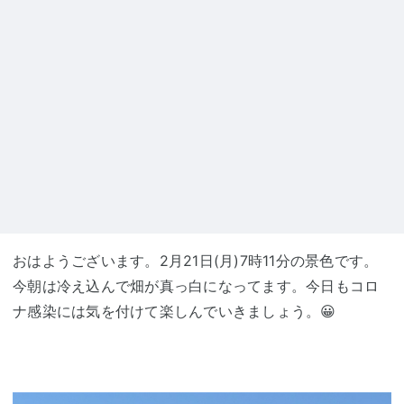
おはようございます。2月21日(月)7時11分の景色です。
今朝は冷え込んで畑が真っ白になってます。今日もコロ
ナ感染には気を付けて楽しんでいきましょう。😀