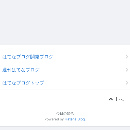
はてなブログ開発ブログ
週刊はてなブログ
はてなブログトップ
上へ
今日の景色
Powered by
Hatena Blog
.