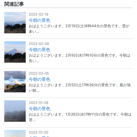
関連記事
2022-02-19
今朝の景色
おはようございます。2月19日(土)6時44分の景色です。雲が
多い…
2022-02-09
今朝の景色
おはようございます。2月9日(水)7時10分の景色です。今朝は
良い…
2022-02-05
今朝の景色
おはようございます。2月5日(土)7時36分の景色です。風が強
い朝…
2022-01-26
今朝の景色
おはようございます。1月26日(水)7時11分の景色です。今朝は
雲…
2022-01-20