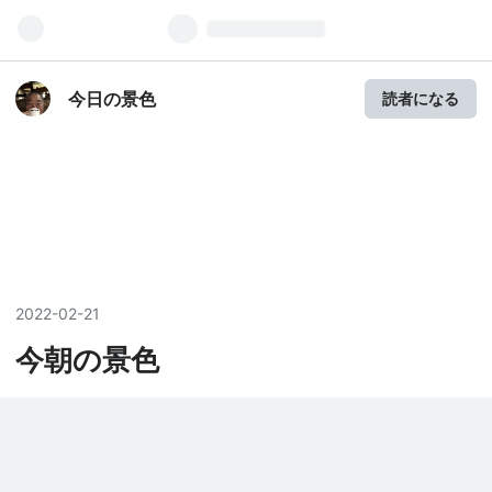
今日の景色
読者になる
2022
-
02
-
21
今朝の景色