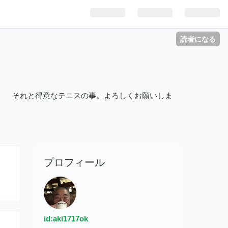
読者になる
。 それと得意なテニスの事。よろしくお願いしま
プロフィール
id:aki1717ok