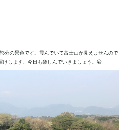
)7時3分の景色です。霞んでいて富士山が見えませんので
お届けします。今日も楽しんでいきましょう。😀