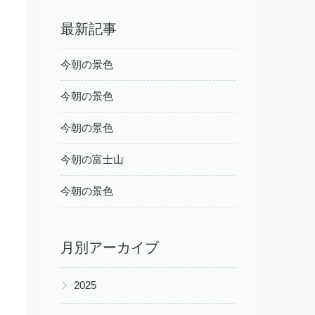
最新記事
今朝の景色
今朝の景色
今朝の景色
今朝の富士山
今朝の景色
月別アーカイブ
▶
2025