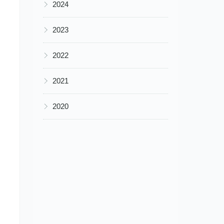
▶
2024
▶
2023
▶
2022
▶
2021
▶
2020