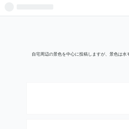
自宅周辺の景色を中心に投稿しますが、景色は水