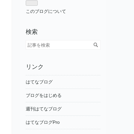
このブログについて
検索
リンク
はてなブログ
ブログをはじめる
週刊はてなブログ
はてなブログPro